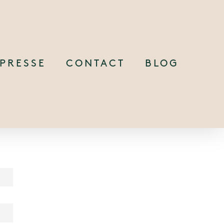
PRESSE
CONTACT
BLOG