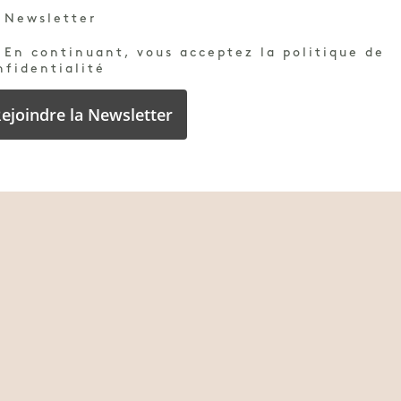
Newsletter
En continuant, vous acceptez la politique de
nfidentialité