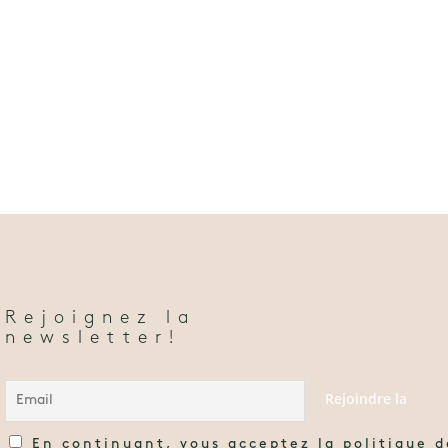
Rejoignez la
newsletter!
En continuant, vous acceptez la politique d